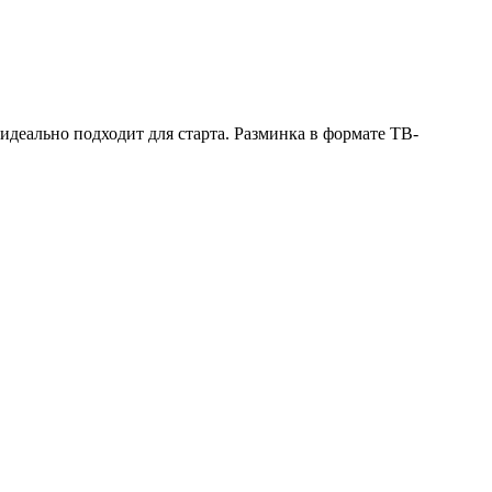
идеально подходит для старта. Разминка в формате ТВ-