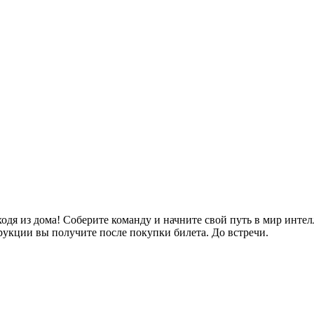
ходя из дома! Соберите команду и начните свой путь в мир интел
кции вы получите после покупки билета. До встречи.