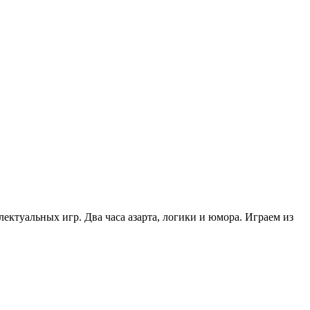
лектуальных игр. Два часа азарта, логики и юмора. Играем из