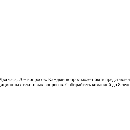
Два часа, 70+ вопросов. Каждый вопрос может быть представлен
адиционных текстовых вопросов. Собирайтесь командой до 8 чело