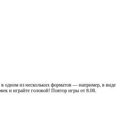
 в одном из нескольких форматов — например, в виде
век и играйте головой! Повтор игры от 8.08.