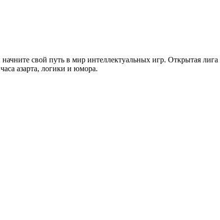
и начните свой путь в мир интеллектуальных игр. Открытая лига 
часа азарта, логики и юмора.