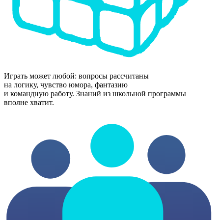
Играть может любой: вопросы рассчитаны
на логику, чувство юмора, фантазию
и командную работу. Знаний из школьной программы
вполне хватит.