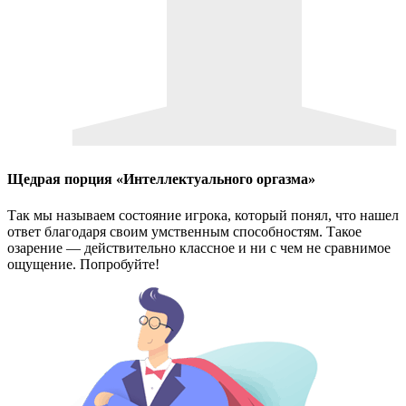
Щедрая порция «Интеллектуального оргазма»
Так мы называем состояние игрока, который понял, что нашел
ответ благодаря своим умственным способностям. Такое
озарение — действительно классное и ни с чем не сравнимое
ощущение. Попробуйте!