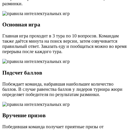
разминки.
Основная игра
Главная игра проходит в 3 тура по 10 вопросов. Командам
также даётся минута на поиск версии, затем озвучивается
правильный ответ. Заказать еду и пообщаться можно во время
перерыва после каждого тура.
Подсчет баллов
Побеждает команда, набравшая наибольшее количество
баллов. В случае равенства баллов у лидеров турнира жюри
определяет победителя по результатам разминки.
Вручение призов
Победившая команда получает приятные призы от