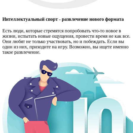
Интеллектуальный спорт - развлечение нового формата
Есть люди, которые стремятся попробовать что-то новое в
жизни, испытать новые ощущения, провести время не как все.
Они любят не только участвовать, но и побеждать. Если вы
один из них, приходите на игру. Возможно, вы ищете именно
такое развлечение.