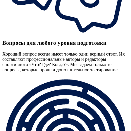
Вопросы для любого уровня подготовки
Хороший вопрос всегда имеет только один верный ответ. Их
составляют профессиональные авторы и редакторы
спортивного «Что? Где? Когда?». Мы задаем только те
вопросы, которые прошли дополнительное тестирование.