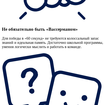
Не обязательно быть «Вассерманом»
Для победы в «60 секунд» не требуются колоссальный запас
знаний и идеальная память. Достаточно школьной программы,
умения логически мыслить и работать в команде.