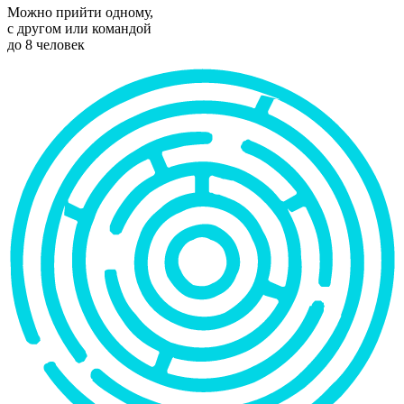
Можно прийти одному,
с другом или командой
до 8 человек