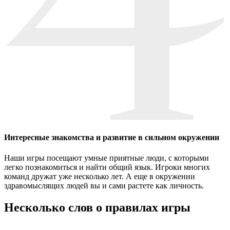
Интересные знакомства и развитие в сильном окружении
Наши игры посещают умные приятные люди, с которыми
легко познакомиться и найти общий язык. Игроки многих
команд дружат уже несколько лет. А еще в окружении
здравомыслящих людей вы и сами растете как личность.
Несколько слов о правилах игры