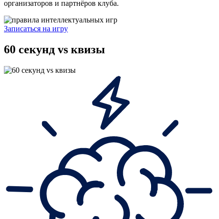
организаторов и партнёров клуба.
Записаться на игру
60 секунд vs квизы