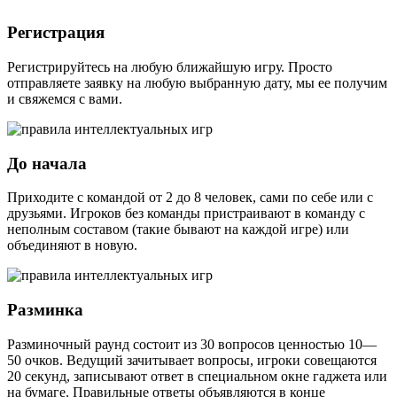
Регистрация
Регистрируйтесь на любую ближайшую игру. Просто
отправляете заявку на любую выбранную дату, мы ее получим
и свяжемся с вами.
До начала
Приходите с командой от 2 до 8 человек, сами по себе или с
друзьями. Игроков без команды пристраивают в команду с
неполным составом (такие бывают на каждой игре) или
объединяют в новую.
Разминка
Разминочный раунд состоит из 30 вопросов ценностью 10—
50 очков. Ведущий зачитывает вопросы, игроки совещаются
20 секунд, записывают ответ в специальном окне гаджета или
на бумаге. Правильные ответы объявляются в конце