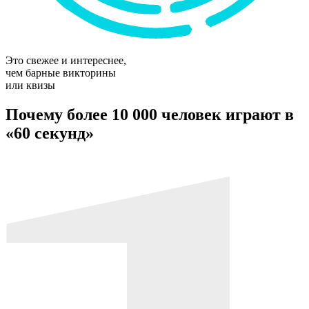
Это свежее и интереснее,
чем барные викторины
или квизы
Почему более 10 000 человек играют в
«60 секунд»