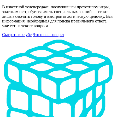
В известной телепередаче, послужившей прототипом игры,
знатокам не требуется иметь специальных знаний — стоит
лишь включить голову и выстроить логическую цепочку. Вся
информация, необходимая для поиска правильного ответа,
уже есть в тексте вопроса.
Сыграть в клубе
Что о нас говорят