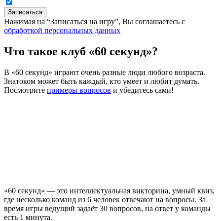
Записаться
Нажимая на “Записаться на игру”, Вы соглашаетесь с
обработкой персональных данных
Что такое клуб «60 секунд»?
В «60 секунд» играют очень разные люди любого возраста.
Знатоком может быть каждый, кто умеет и любит думать.
Посмотрите
примеры вопросов
и убедитесь сами!
«60 секунд» — это интеллектуальная викторина, умный квиз,
где несколько команд из 6 человек отвечают на вопросы. За
время игры ведущий задаёт 30 вопросов, на ответ у команды
есть 1 минута.