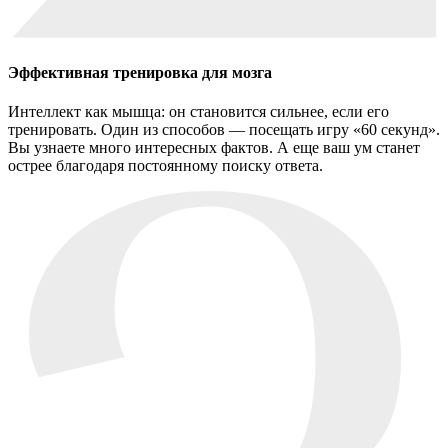
Эффективная тренировка для мозга
Интеллект как мышца: он становится сильнее, если его
тренировать. Один из способов — посещать игру «60 секунд».
Вы узнаете много интересных фактов. А еще ваш ум станет
острее благодаря постоянному поиску ответа.