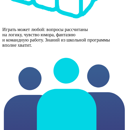
Играть может любой: вопросы рассчитаны
на логику, чувство юмора, фантазию
и командную работу. Знаний из школьной программы
вполне хватит.