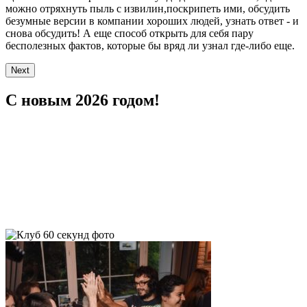
можно отряхнуть пыль с извилин,поскрипеть ими, обсудить
безумные версии в компании хороших людей, узнать ответ - и
снова обсудить! А еще способ открыть для себя пару
бесполезных фактов, которые бы вряд ли узнал где-либо еще.
Next
С новым 2026 годом!