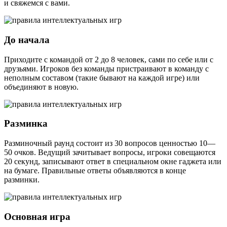
и свяжемся с вами.
До начала
Приходите с командой от 2 до 8 человек, сами по себе или с
друзьями. Игроков без команды пристраивают в команду с
неполным составом (такие бывают на каждой игре) или
объединяют в новую.
Разминка
Разминочный раунд состоит из 30 вопросов ценностью 10—
50 очков. Ведущий зачитывает вопросы, игроки совещаются
20 секунд, записывают ответ в специальном окне гаджета или
на бумаге. Правильные ответы объявляются в конце
разминки.
Основная игра