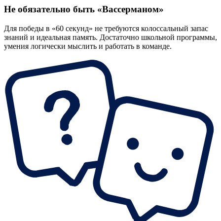
Не обязательно быть «Вассерманом»
Для победы в «60 секунд» не требуются колоссальный запас
знаний и идеальная память. Достаточно школьной программы,
умения логически мыслить и работать в команде.