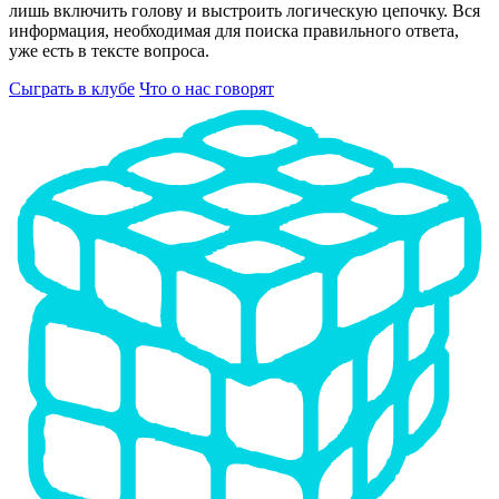
лишь включить голову и выстроить логическую цепочку. Вся
информация, необходимая для поиска правильного ответа,
уже есть в тексте вопроса.
Сыграть в клубе
Что о нас говорят