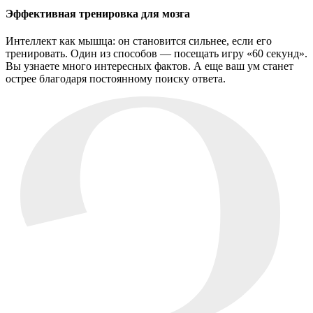
Эффективная тренировка для мозга
Интеллект как мышца: он становится сильнее, если его
тренировать. Один из способов — посещать игру «60 секунд».
Вы узнаете много интересных фактов. А еще ваш ум станет
острее благодаря постоянному поиску ответа.