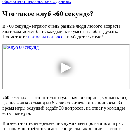
обработкой персональных данных
Что такое клуб «60 секунд»?
В «60 секунд» играют очень разные люди любого возраста.
Знатоком может быть каждый, кто умеет и любит думать.
Посмотрите
примеры вопросов
и убедитесь сами!
«60 секунд» — это интеллектуальная викторина, умный квиз,
где несколько команд из 6 человек отвечают на вопросы. За
время игры ведущий задаёт 30 вопросов, на ответ у команды
есть 1 минута.
В известной телепередаче, послужившей прототипом игры,
знатокам не требуется иметь специальных знаний — стоит