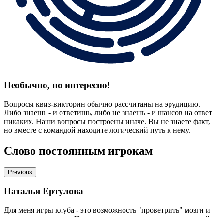
Необычно, но интересно!
Вопросы квиз-викторин обычно рассчитаны на эрудицию.
Либо знаешь - и ответишь, либо не знаешь - и шансов на ответ
никаких. Наши вопросы построены иначе. Вы не знаете факт,
но вместе с командой находите логический путь к нему.
Слово постоянным игрокам
Previous
Наталья Ертулова
Для меня игры клуба - это возможность "проветрить" мозги и