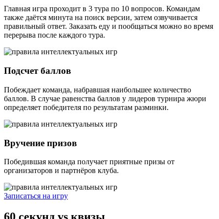
Главная игра проходит в 3 тура по 10 вопросов. Командам
также даётся минута на поиск версии, затем озвучивается
правильный ответ. Заказать еду и пообщаться можно во время
перерыва после каждого тура.
Подсчет баллов
Побеждает команда, набравшая наибольшее количество
баллов. В случае равенства баллов у лидеров турнира жюри
определяет победителя по результатам разминки.
Вручение призов
Победившая команда получает приятные призы от
организаторов и партнёров клуба.
Записаться на игру
60 секунд vs квизы