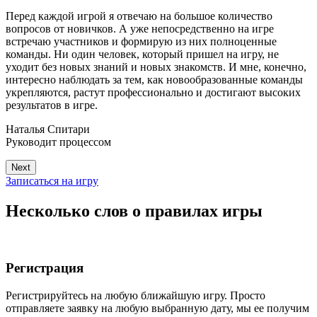
Перед каждой игрой я отвечаю на большое количество
вопросов от новичков. А уже непосредственно на игре
встречаю участников и формирую из них полноценные
команды. Ни один человек, который пришел на игру, не
уходит без новых знаний и новых знакомств. И мне, конечно,
интересно наблюдать за тем, как новообразованные команды
укрепляются, растут профессионально и достигают высоких
результатов в игре.
Наталья Спитари
Руководит процессом
Next
Записаться на игру
Несколько слов о правилах игры
Регистрация
Регистрируйтесь на любую ближайшую игру. Просто
отправляете заявку на любую выбранную дату, мы ее получим