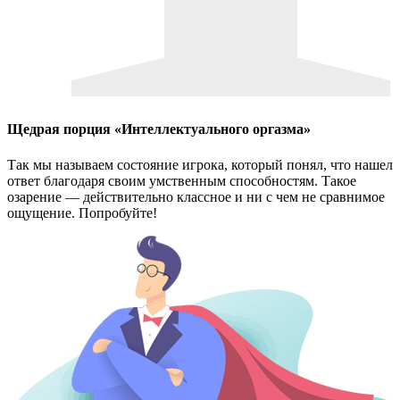
Щедрая порция «Интеллектуального оргазма»
Так мы называем состояние игрока, который понял, что нашел
ответ благодаря своим умственным способностям. Такое
озарение — действительно классное и ни с чем не сравнимое
ощущение. Попробуйте!