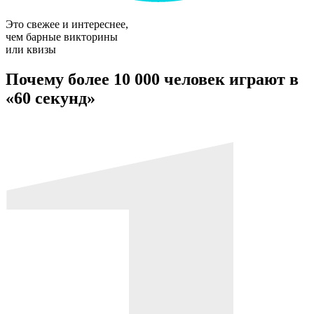
Это свежее и интереснее,
чем барные викторины
или квизы
Почему более 10 000 человек играют в
«60 секунд»