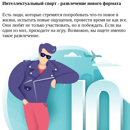
Интеллектуальный спорт - развлечение нового формата
Есть люди, которые стремятся попробовать что-то новое в
жизни, испытать новые ощущения, провести время не как все.
Они любят не только участвовать, но и побеждать. Если вы
один из них, приходите на игру. Возможно, вы ищете именно
такое развлечение.