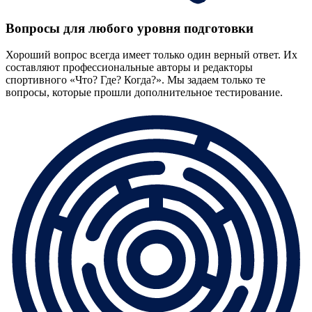
Вопросы для любого уровня подготовки
Хороший вопрос всегда имеет только один верный ответ. Их
составляют профессиональные авторы и редакторы
спортивного «Что? Где? Когда?». Мы задаем только те
вопросы, которые прошли дополнительное тестирование.