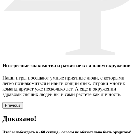
Интересные знакомства и развитие в сильном окружении
Наши игры посещают умные приятные люди, с которыми
легко познакомиться и найти общий язык. Игроки многих
команд дружат уже несколько лет. А еще в окружении
здравомыслящих людей вы и сами растете как личность.
Previous
Доказано!
Чтобы побеждать в «60 секунд» совсем не обязательно быть эрудитом!