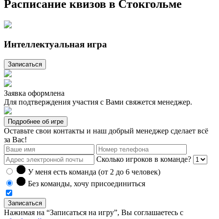
Расписание квизов в Стокгольме
Интеллектуальная игра
Записаться
Заявка оформлена
Для подтверждения участия с Вами свяжется менеджер.
Подробнее об игре
Оставьте свои контакты и наш добрый менеджер сделает всё
за Вас!
Сколько игроков в команде?
У меня есть команда (от 2 до
6
человек)
Без команды, хочу присоединиться
Записаться
Нажимая на “Записаться на игру”, Вы соглашаетесь с