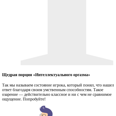
Щедрая порция «Интеллектуального оргазма»
Так мы называем состояние игрока, который понял, что нашел
ответ благодаря своим умственным способностям. Такое
озарение — действительно классное и ни с чем не сравнимое
ощущение. Попробуйте!