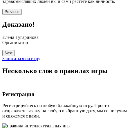
здравомыслящих людей вы и сами растете как личность.
Previous
Доказано!
Елена Тугаринова
Организатор
Next
Записаться на игру
Несколько слов о правилах игры
Регистрация
Регистрируйтесь на любую ближайшую игру. Просто
отправляете заявку на любую выбранную дату, мы ее получим
и свяжемся с вами.