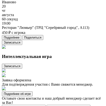
Иваново
20
чт
августа
60
секунд
19:00
Ресторан "Люмьер" (ТРЦ "Серебряный город", А113)
450 ₽ с игрока
Подробнее
Поделиться
Записаться
Интеллектуальная игра
Записаться
Заявка оформлена
Для подтверждения участия с Вами свяжется менеджер.
Подробнее об игре
Оставьте свои контакты и наш добрый менеджер сделает всё
за Вас!