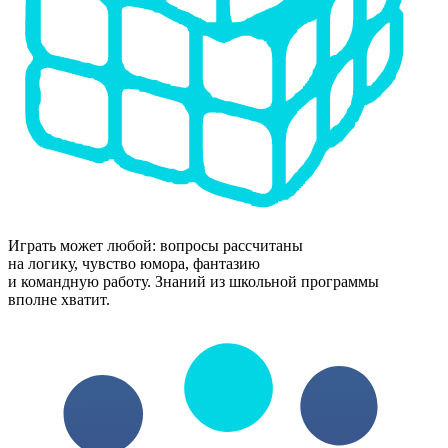
Играть может любой: вопросы рассчитаны
на логику, чувство юмора, фантазию
и командную работу. Знаний из школьной программы
вполне хватит.