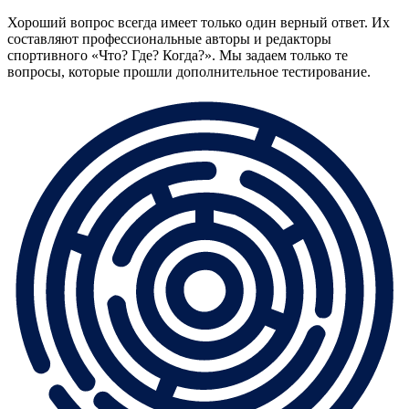
Хороший вопрос всегда имеет только один верный ответ. Их
составляют профессиональные авторы и редакторы
спортивного «Что? Где? Когда?». Мы задаем только те
вопросы, которые прошли дополнительное тестирование.