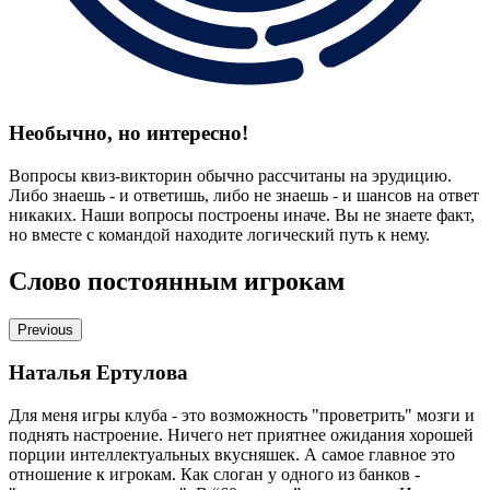
Необычно, но интересно!
Вопросы квиз-викторин обычно рассчитаны на эрудицию.
Либо знаешь - и ответишь, либо не знаешь - и шансов на ответ
никаких. Наши вопросы построены иначе. Вы не знаете факт,
но вместе с командой находите логический путь к нему.
Слово постоянным игрокам
Previous
Наталья Ертулова
Для меня игры клуба - это возможность "проветрить" мозги и
поднять настроение. Ничего нет приятнее ожидания хорошей
порции интеллектуальных вкусняшек. А самое главное это
отношение к игрокам. Как слоган у одного из банков -