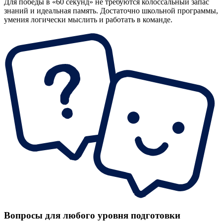
Для победы в «60 секунд» не требуются колоссальный запас
знаний и идеальная память. Достаточно школьной программы,
умения логически мыслить и работать в команде.
Вопросы для любого уровня подготовки