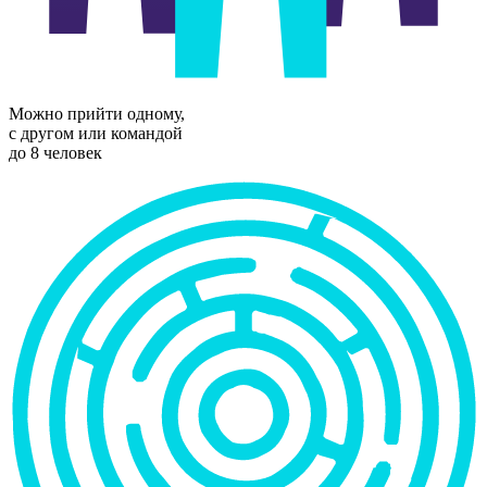
Можно прийти одному,
с другом или командой
до 8 человек