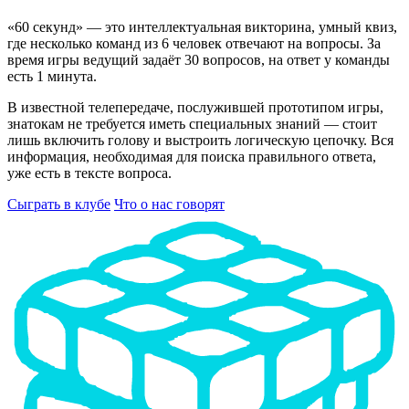
«60 секунд» — это интеллектуальная викторина, умный квиз,
где несколько команд из 6 человек отвечают на вопросы. За
время игры ведущий задаёт 30 вопросов, на ответ у команды
есть 1 минута.
В известной телепередаче, послужившей прототипом игры,
знатокам не требуется иметь специальных знаний — стоит
лишь включить голову и выстроить логическую цепочку. Вся
информация, необходимая для поиска правильного ответа,
уже есть в тексте вопроса.
Сыграть в клубе
Что о нас говорят