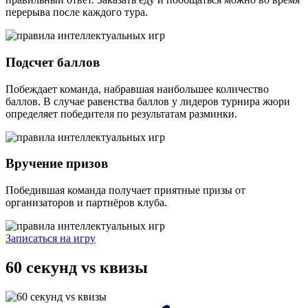
перерыва после каждого тура.
Подсчет баллов
Побеждает команда, набравшая наибольшее количество
баллов. В случае равенства баллов у лидеров турнира жюри
определяет победителя по результатам разминки.
Вручение призов
Победившая команда получает приятные призы от
организаторов и партнёров клуба.
Записаться на игру
60 секунд vs квизы