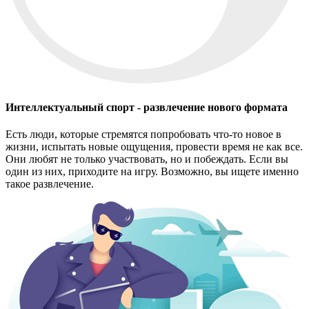
Интеллектуальный спорт - развлечение нового формата
Есть люди, которые стремятся попробовать что-то новое в
жизни, испытать новые ощущения, провести время не как все.
Они любят не только участвовать, но и побеждать. Если вы
один из них, приходите на игру. Возможно, вы ищете именно
такое развлечение.