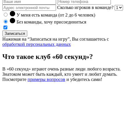
Сколько игроков в команде?
У меня есть команда (от 2 до
6
человек)
Без команды, хочу присоединиться
Записаться
Нажимая на “Записаться на игру”, Вы соглашаетесь с
обработкой персональных данных
Что такое клуб «60 секунд»?
В «60 секунд» играют очень разные люди любого возраста.
Знатоком может быть каждый, кто умеет и любит думать.
Посмотрите
примеры вопросов
и убедитесь сами!