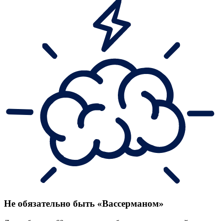
Не обязательно быть «Вассерманом»