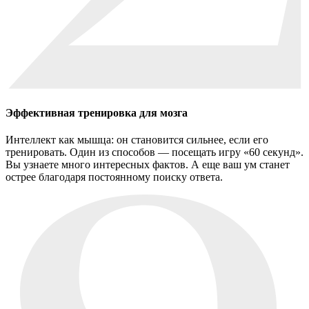
Эффективная тренировка для мозга
Интеллект как мышца: он становится сильнее, если его
тренировать. Один из способов — посещать игру «60 секунд».
Вы узнаете много интересных фактов. А еще ваш ум станет
острее благодаря постоянному поиску ответа.