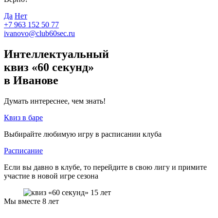
Да
Нет
+7 963 152 50 77
ivanovo@club60sec.ru
Интеллектуальный
квиз «60 секунд»
в Иванове
Думать интереснее, чем знать!
Квиз в баре
Выбирайте любимую игру в расписании клуба
Расписание
Если вы давно в клубе, то перейдите в свою лигу и примите
участие в новой игре сезона
Мы вместе 8 лет