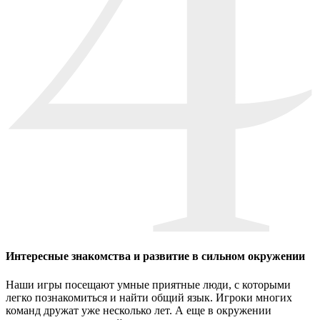
Интересные знакомства и развитие в сильном окружении
Наши игры посещают умные приятные люди, с которыми
легко познакомиться и найти общий язык. Игроки многих
команд дружат уже несколько лет. А еще в окружении