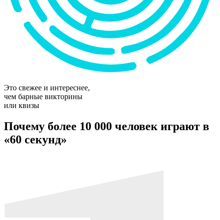
Это свежее и интереснее,
чем барные викторины
или квизы
Почему более 10 000 человек играют в
«60 секунд»