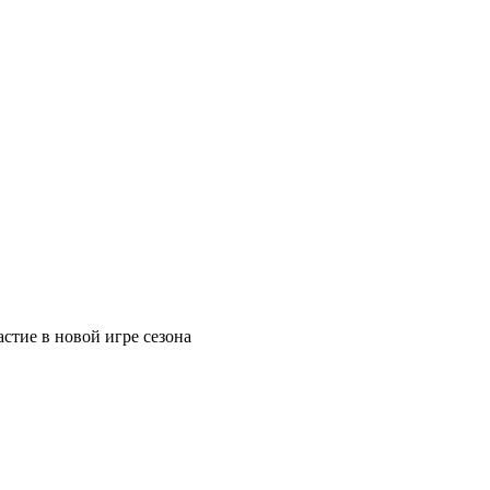
астие в новой игре сезона