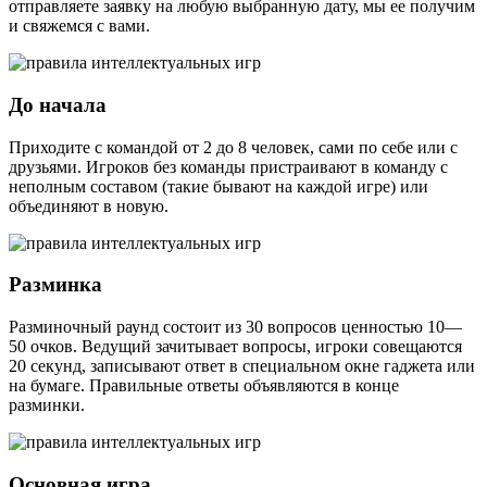
отправляете заявку на любую выбранную дату, мы ее получим
и свяжемся с вами.
До начала
Приходите с командой от 2 до 8 человек, сами по себе или с
друзьями. Игроков без команды пристраивают в команду с
неполным составом (такие бывают на каждой игре) или
объединяют в новую.
Разминка
Разминочный раунд состоит из 30 вопросов ценностью 10—
50 очков. Ведущий зачитывает вопросы, игроки совещаются
20 секунд, записывают ответ в специальном окне гаджета или
на бумаге. Правильные ответы объявляются в конце
разминки.
Основная игра