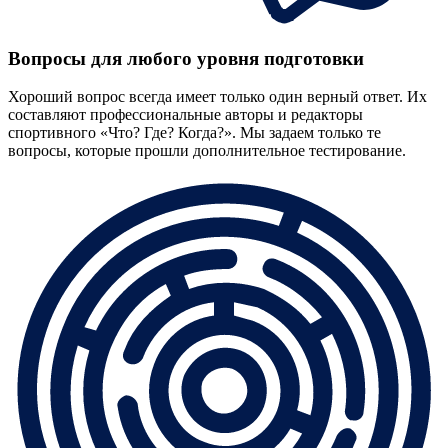
Вопросы для любого уровня подготовки
Хороший вопрос всегда имеет только один верный ответ. Их
составляют профессиональные авторы и редакторы
спортивного «Что? Где? Когда?». Мы задаем только те
вопросы, которые прошли дополнительное тестирование.