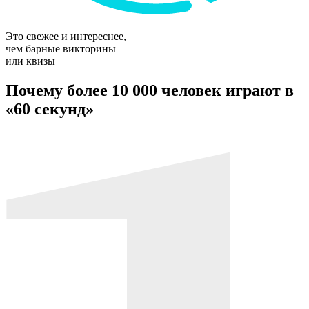
Это свежее и интереснее,
чем барные викторины
или квизы
Почему более 10 000 человек играют в
«60 секунд»