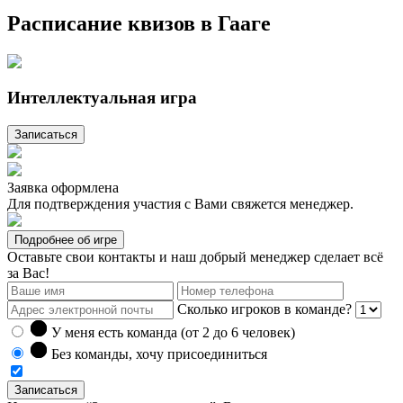
Расписание квизов в Гааге
Интеллектуальная игра
Записаться
Заявка оформлена
Для подтверждения участия с Вами свяжется менеджер.
Подробнее об игре
Оставьте свои контакты и наш добрый менеджер сделает всё
за Вас!
Сколько игроков в команде?
У меня есть команда (от 2 до
6
человек)
Без команды, хочу присоединиться
Записаться