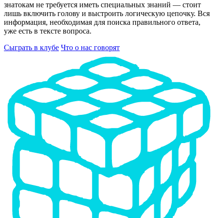
знатокам не требуется иметь специальных знаний — стоит
лишь включить голову и выстроить логическую цепочку. Вся
информация, необходимая для поиска правильного ответа,
уже есть в тексте вопроса.
Сыграть в клубе
Что о нас говорят