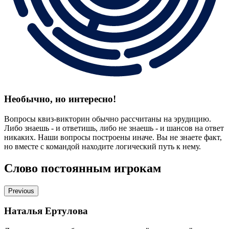
Необычно, но интересно!
Вопросы квиз-викторин обычно рассчитаны на эрудицию.
Либо знаешь - и ответишь, либо не знаешь - и шансов на ответ
никаких. Наши вопросы построены иначе. Вы не знаете факт,
но вместе с командой находите логический путь к нему.
Слово постоянным игрокам
Previous
Наталья Ертулова