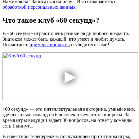
Нажимая на “Записаться на игру”, Вы соглашаетесь с
обработкой персональных данных
Что такое клуб «60 секунд»?
В «60 секунд» играют очень разные люди любого возраста.
Знатоком может быть каждый, кто умеет и любит думать.
Посмотрите
примеры вопросов
и убедитесь сами!
«60 секунд» — это интеллектуальная викторина, умный квиз,
где несколько команд из 6 человек отвечают на вопросы. За
время игры ведущий задаёт 30 вопросов, на ответ у команды
есть 1 минута.
В известной телепередаче, послужившей прототипом игры,