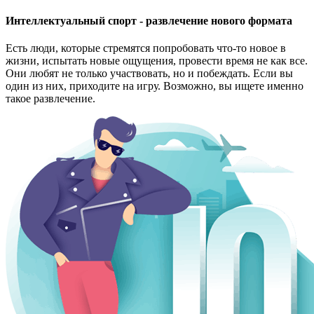
Интеллектуальный спорт - развлечение нового формата
Есть люди, которые стремятся попробовать что-то новое в
жизни, испытать новые ощущения, провести время не как все.
Они любят не только участвовать, но и побеждать. Если вы
один из них, приходите на игру. Возможно, вы ищете именно
такое развлечение.