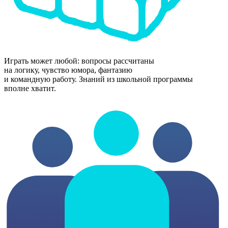
Играть может любой: вопросы рассчитаны
на логику, чувство юмора, фантазию
и командную работу. Знаний из школьной программы
вполне хватит.