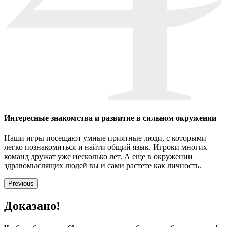
Интересные знакомства и развитие в сильном окружении
Наши игры посещают умные приятные люди, с которыми
легко познакомиться и найти общий язык. Игроки многих
команд дружат уже несколько лет. А еще в окружении
здравомыслящих людей вы и сами растете как личность.
Previous
Доказано!