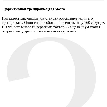
Эффективная тренировка для мозга
Интеллект как мышца: он становится сильнее, если его
тренировать. Один из способов — посещать игру «60 секунд».
Вы узнаете много интересных фактов. А еще ваш ум станет
острее благодаря постоянному поиску ответа.