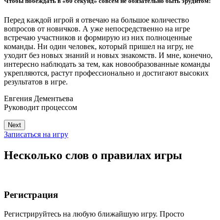
Чтобы побеждать в «60 секунд» совсем не обязательно быть эрудитом!
Перед каждой игрой я отвечаю на большое количество
вопросов от новичков. А уже непосредственно на игре
встречаю участников и формирую из них полноценные
команды. Ни один человек, который пришел на игру, не
уходит без новых знаний и новых знакомств. И мне, конечно,
интересно наблюдать за тем, как новообразованные команды
укрепляются, растут профессионально и достигают высоких
результатов в игре.
Евгения Дементьева
Руководит процессом
Next
Записаться на игру
Несколько слов о правилах игры
Регистрация
Регистрируйтесь на любую ближайшую игру. Просто