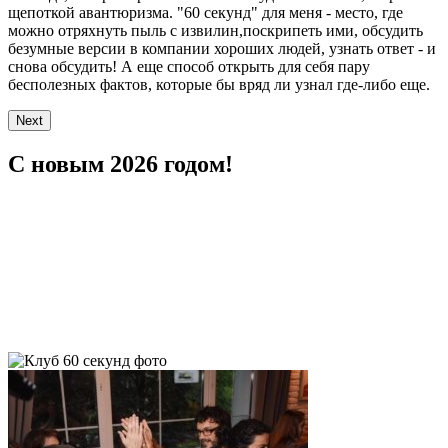
щепоткой авантюризма. "60 секунд" для меня - место, где
можно отряхнуть пыль с извилин,поскрипеть ими, обсудить
безумные версии в компании хороших людей, узнать ответ - и
снова обсудить! А еще способ открыть для себя пару
бесполезных фактов, которые бы вряд ли узнал где-либо еще.
Next
С новым 2026 годом!