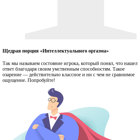
Щедрая порция «Интеллектуального оргазма»
Так мы называем состояние игрока, который понял, что нашел
ответ благодаря своим умственным способностям. Такое
озарение — действительно классное и ни с чем не сравнимое
ощущение. Попробуйте!