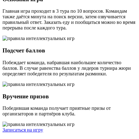
Главная игра проходит в 3 тура по 10 вопросов. Командам
также даётся минута на поиск версии, затем озвучивается
правильный ответ. Заказать еду и пообщаться можно во время
перерыва после каждого тура.
Подсчет баллов
Побеждает команда, набравшая наибольшее количество
баллов. В случае равенства баллов у лидеров турнира жюри
определяет победителя по результатам разминки.
Вручение призов
Победившая команда получает приятные призы от
организаторов и партнёров клуба.
Записаться на игру