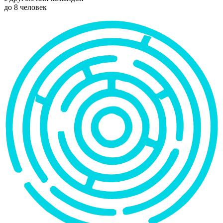
до 8 человек