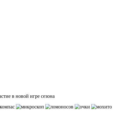
астие в новой игре сезона