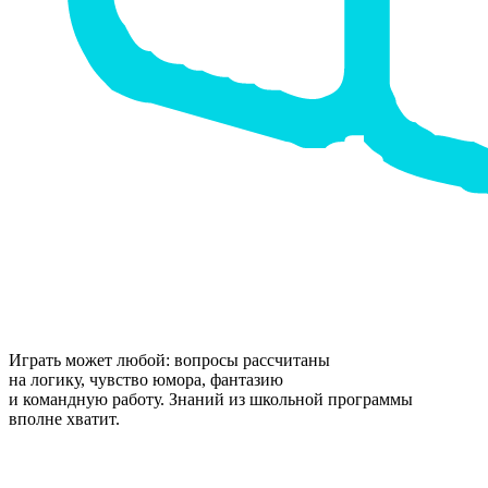
Играть может любой: вопросы рассчитаны
на логику, чувство юмора, фантазию
и командную работу. Знаний из школьной программы
вполне хватит.