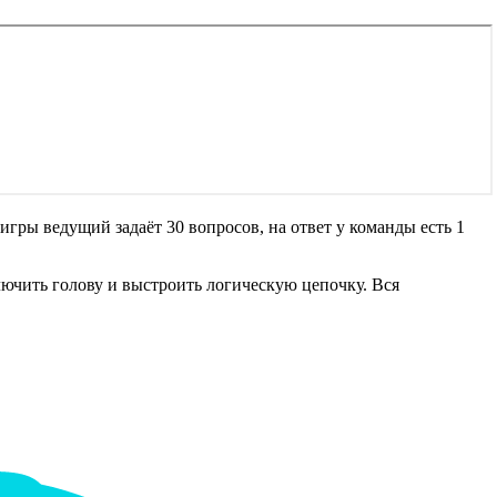
игры ведущий задаёт 30 вопросов, на ответ у команды есть 1
ючить голову и выстроить логическую цепочку. Вся