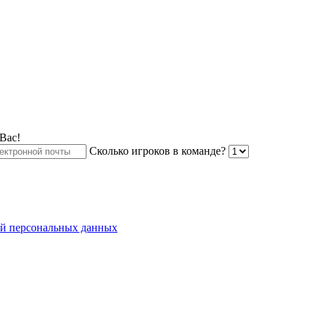
Вас!
Сколько игроков в команде?
ой персональных данных