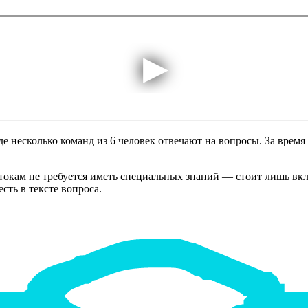
е несколько команд из 6 человек отвечают на вопросы. За время 
токам не требуется иметь специальных знаний — стоит лишь вкл
сть в тексте вопроса.