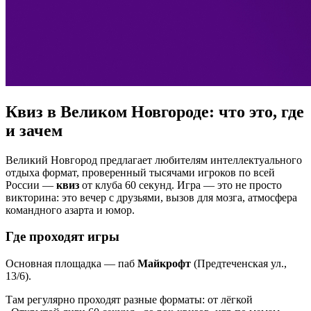
Квиз в Великом Новгороде: что это, где
и зачем
Великий Новгород предлагает любителям интеллектуального
отдыха формат, проверенный тысячами игроков по всей
России —
квиз
от клуба 60 секунд. Игра — это не просто
викторина: это вечер с друзьями, вызов для мозга, атмосфера
командного азарта и юмор.
Где проходят игры
Основная площадка — паб
Майкрофт
(Предтеченская ул.,
13/6).
Там регулярно проходят разные форматы: от лёгкой