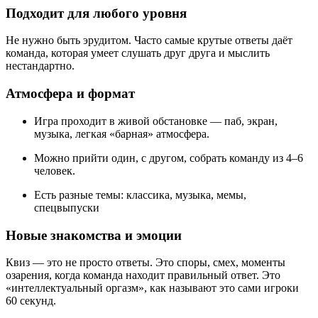
Подходит для любого уровня
Не нужно быть эрудитом. Часто самые крутые ответы даёт
команда, которая умеет слушать друг друга и мыслить
нестандартно.
Атмосфера и формат
Игра проходит в живой обстановке — паб, экран,
музыка, легкая «барная» атмосфера.
Можно прийти один, с другом, собрать команду из 4–6
человек.
Есть разные темы: классика, музыка, мемы,
спецвыпуски
Новые знакомства и эмоции
Квиз — это не просто ответы. Это споры, смех, моменты
озарения, когда команда находит правильный ответ. Это
«интеллектуальный оргазм», как называют это сами игроки
60 секунд.