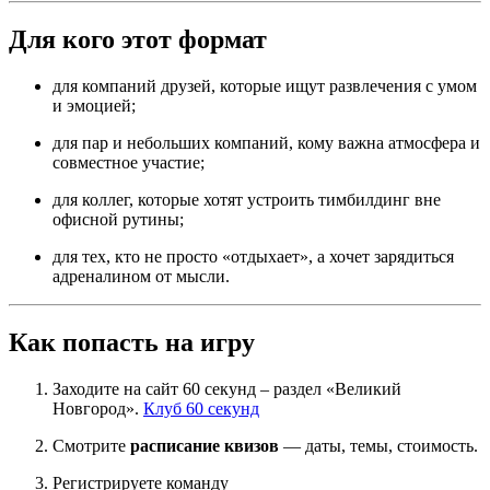
Для кого этот формат
для компаний друзей, которые ищут развлечения с умом
и эмоцией;
для пар и небольших компаний, кому важна атмосфера и
совместное участие;
для коллег, которые хотят устроить тимбилдинг вне
офисной рутины;
для тех, кто не просто «отдыхает», а хочет зарядиться
адреналином от мысли.
Как попасть на игру
Заходите на сайт 60 секунд – раздел «Великий
Новгород».
Клуб 60 секунд
Смотрите
расписание квизов
— даты, темы, стоимость.
Регистрируете команду