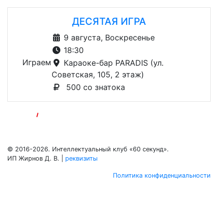
ДЕСЯТАЯ ИГРА
9 августа, Воскресенье
18:30
Играем
Караоке-бар PARADIS (ул.
Советская, 105, 2 этаж)
500 со знатока
© 2016-2026. Интеллектуальный клуб «60 секунд».
ИП Жирнов Д. В. |
реквизиты
Политика конфиденциальности