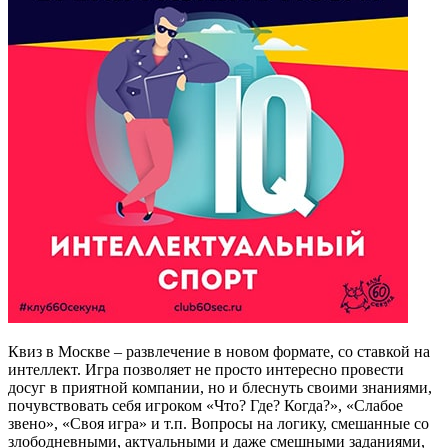
Квиз в Москве – развлечение в новом формате, со ставкой на
интеллект. Игра позволяет не просто интересно провести
досуг в приятной компании, но и блеснуть своими знаниями,
почувствовать себя игроком «Что? Где? Когда?», «Слабое
звено», «Своя игра» и т.п. Вопросы на логику, смешанные со
злободневными, актуальными и даже смешными заданиями,